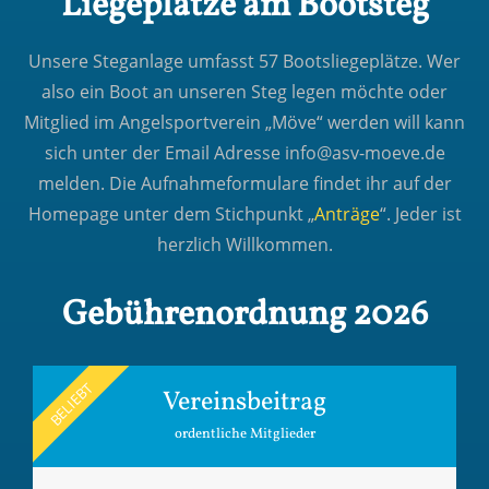
Liegeplätze am Bootsteg
Unsere Steganlage umfasst 57 Bootsliegeplätze. Wer
also ein Boot an unseren Steg legen möchte oder
Mitglied im Angelsportverein „Möve“ werden will kann
sich unter der Email Adresse info@asv-moeve.de
melden. Die Aufnahmeformulare findet ihr auf der
Homepage unter dem Stichpunkt „
Anträge
“. Jeder ist
herzlich Willkommen.
Gebührenordnung 2026
BELIEBT
Vereinsbeitrag
ordentliche Mitglieder