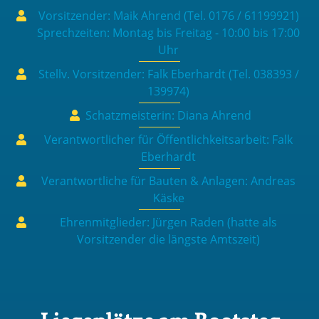
Vorsitzender: Maik Ahrend (Tel. 0176 / 61199921)
Sprechzeiten: Montag bis Freitag - 10:00 bis 17:00
Uhr
Stellv. Vorsitzender: Falk Eberhardt (Tel. 038393 /
139974)
Schatzmeisterin: Diana Ahrend
Verantwortlicher für Öffentlichkeitsarbeit: Falk
Eberhardt
Verantwortliche für Bauten & Anlagen: Andreas
Käske
Ehrenmitglieder: Jürgen Raden (hatte als
Vorsitzender die längste Amtszeit)