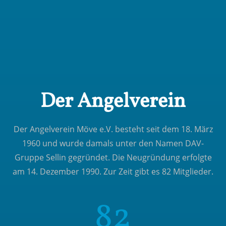
Der Angelverein
Der Angelverein Möve e.V. besteht seit dem 18. März
1960 und wurde damals unter den Namen DAV-
Gruppe Sellin gegründet. Die Neugründung erfolgte
am 14. Dezember 1990. Zur Zeit gibt es 82 Mitglieder.
82