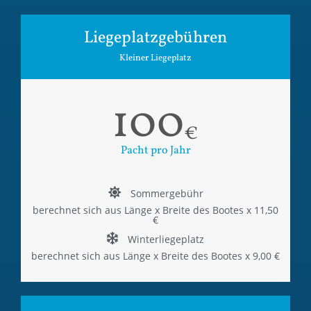
Liegeplatzgebühren
Kleiner Liegeplatz
100
€
Pacht pro Jahr
Sommergebühr
berechnet sich aus Länge x Breite des Bootes x 11,50
€
Winterliegeplatz
berechnet sich aus Länge x Breite des Bootes x 9,00 €